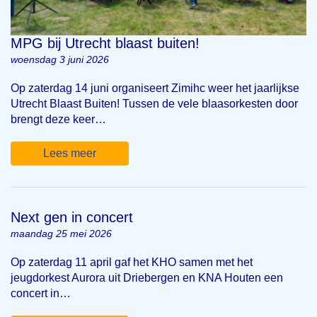
MPG bij Utrecht blaast buiten!
woensdag 3 juni 2026
Op zaterdag 14 juni organiseert Zimihc weer het jaarlijkse
Utrecht Blaast Buiten! Tussen de vele blaasorkesten door
brengt deze keer…
Lees meer
Next gen in concert
maandag 25 mei 2026
Op zaterdag 11 april gaf het KHO samen met het
jeugdorkest Aurora uit Driebergen en KNA Houten een
concert in…