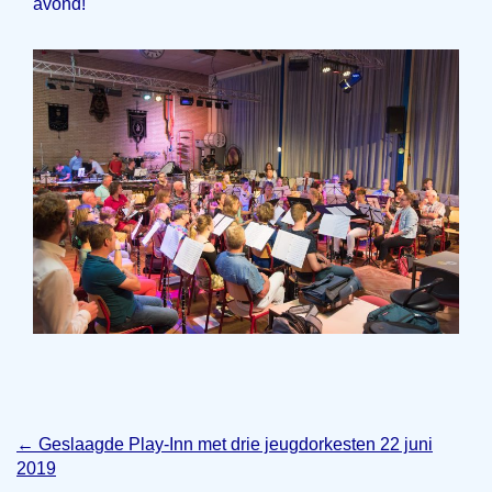
avond!
←
Geslaagde Play-Inn met drie jeugdorkesten 22 juni
2019