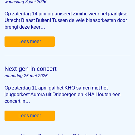
woensdag 3 juni 2026
Op zaterdag 14 juni organiseert Zimihc weer het jaarlijkse
Utrecht Blaast Buiten! Tussen de vele blaasorkesten door
brengt deze keer…
Lees meer
Next gen in concert
maandag 25 mei 2026
Op zaterdag 11 april gaf het KHO samen met het
jeugdorkest Aurora uit Driebergen en KNA Houten een
concert in…
Lees meer