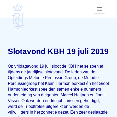
Toggle
navigatio
Slotavond KBH 19 juli 2019
Op vrijdagavond 19 juli sloot de KBH het seizoen af
tijdens de jaarlijkse slotavond. De leden van de
Opleidings Melodie Percussie Groep, de Melodie
Percussiegroep het Klein Harmonieorkest én het Groot
Harmonieorkest speelden samen enkele nummers
onder leiding van dirigenten Marcel Heijnen en Joost
Visser. Ook werden er drie jubilarissen gehuldigd,
werd de Triooltrofee uitgereikt en werden de
vrijwilligers in het zonnetje gezet. Een zeer geslaagde