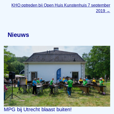
KHO optreden bij Open Huis Kunstenhuis 7 september
2019
→
Nieuws
MPG bij Utrecht blaast buiten!