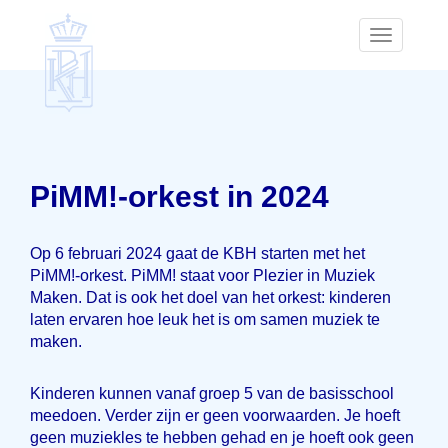
Toggle
navigatio
PiMM!-orkest in 2024
Op 6 februari 2024 gaat de KBH starten met het
PiMM!-orkest. PiMM! staat voor Plezier in Muziek
Maken. Dat is ook het doel van het orkest: kinderen
laten ervaren hoe leuk het is om samen muziek te
maken.
Kinderen kunnen vanaf groep 5 van de basisschool
meedoen. Verder zijn er geen voorwaarden. Je hoeft
geen muziekles te hebben gehad en je hoeft ook geen