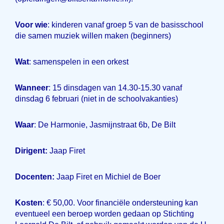
Voor wie
: kinderen vanaf groep 5 van de basisschool
die samen muziek willen maken (beginners)
Wat
: samenspelen in een orkest
Wanneer
: 15 dinsdagen van 14.30-15.30 vanaf
dinsdag 6 februari (niet in de schoolvakanties)
Waar
: De Harmonie, Jasmijnstraat 6b, De Bilt
Dirigent:
Jaap Firet
Docenten:
Jaap Firet en Michiel de Boer
Kosten
: € 50,00. Voor financiële ondersteuning kan
eventueel een beroep worden gedaan op Stichting