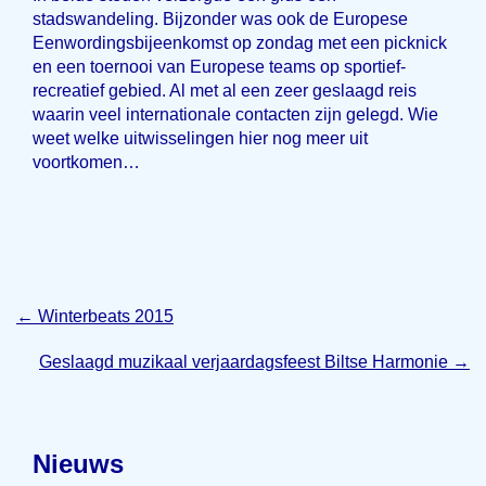
stadswandeling. Bijzonder was ook de Europese
Eenwordingsbijeenkomst op zondag met een picknick
en een toernooi van Europese teams op sportief-
recreatief gebied. Al met al een zeer geslaagd reis
waarin veel internationale contacten zijn gelegd. Wie
weet welke uitwisselingen hier nog meer uit
voortkomen…
←
Winterbeats 2015
Geslaagd muzikaal verjaardagsfeest Biltse Harmonie
→
Nieuws