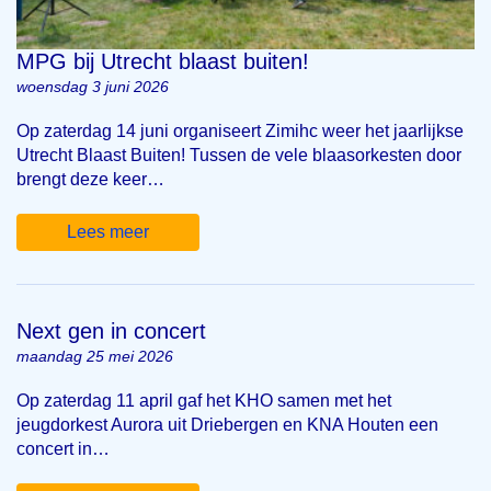
MPG bij Utrecht blaast buiten!
woensdag 3 juni 2026
Op zaterdag 14 juni organiseert Zimihc weer het jaarlijkse
Utrecht Blaast Buiten! Tussen de vele blaasorkesten door
brengt deze keer…
Lees meer
Next gen in concert
maandag 25 mei 2026
Op zaterdag 11 april gaf het KHO samen met het
jeugdorkest Aurora uit Driebergen en KNA Houten een
concert in…